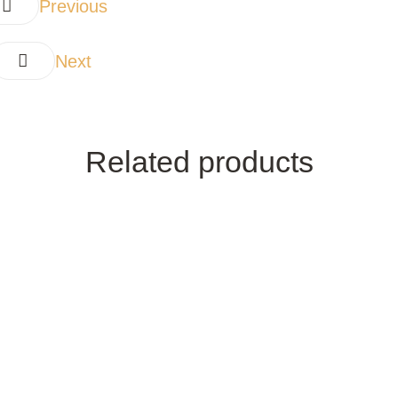
Previous
Next
Related products