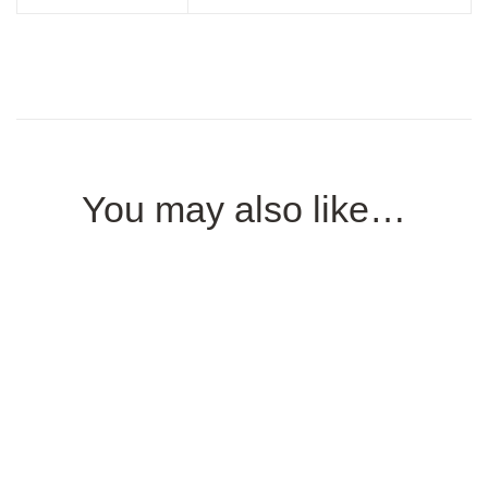
You may also like…