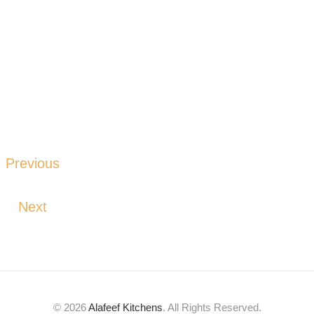
Previous
Next
© 2026
Alafeef Kitchens
. All Rights Reserved.